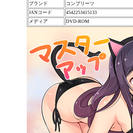
ブランド
コンプリーツ
JANコード
4542253415133
メディア
DVD-ROM