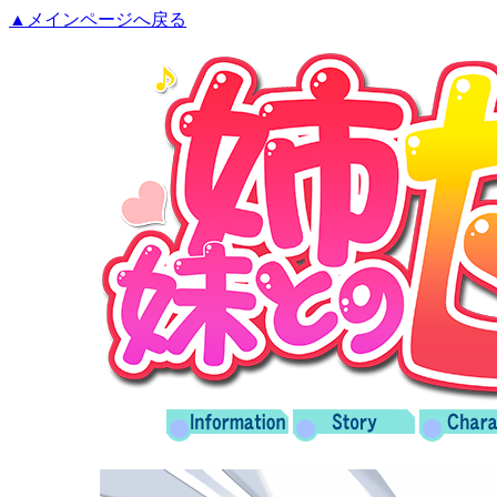
▲メインページへ戻る