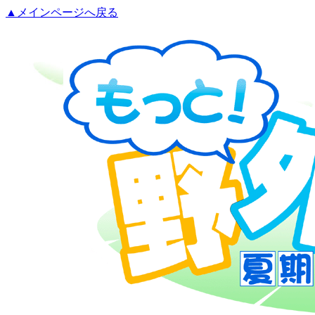
▲メインページへ戻る